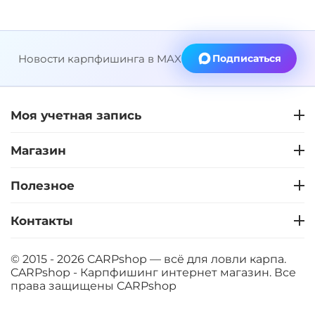
Новости карпфишинга в MAX
Подписаться
Моя учетная запись
Магазин
Полезное
Контакты
© 2015 - 2026 CARPshop — всё для ловли карпа.
CARPshop - Карпфишинг интернет магазин. Все
права защищены
CARPshop