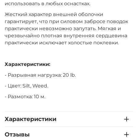
использовать в любых оснастках.
Жесткий характер внешней оболочки
гарантирует, что при силовом забросе поводок
практически невозможно запутать. Мягкая и
чрезвычайно плотная внутренняя сердцевина
практически исключает холостые поклевки.
Характеристики:
- Разрывная нагрузка: 20 lb.
- Цвет: Silt, Weed.
- Размотка: 10 м.
Характеристики
Отзывы