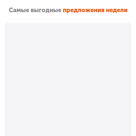
Самые выгодные
предложения недели