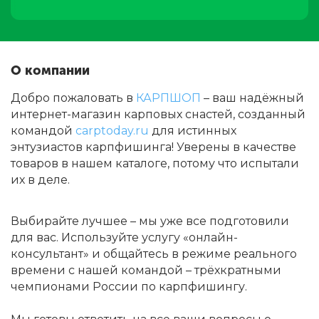
О компании
Добро пожаловать в
КАРПШОП
– ваш надёжный
интернет-магазин карповых снастей, созданный
командой
carptoday.ru
для истинных
энтузиастов карпфишинга! Уверены в качестве
товаров в нашем каталоге, потому что испытали
их в деле.
Выбирайте лучшее – мы уже все подготовили
для вас. Используйте услугу «онлайн-
консультант» и общайтесь в режиме реального
времени с нашей командой – трёхкратными
чемпионами России по карпфишингу.