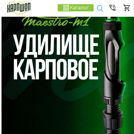
Каталог