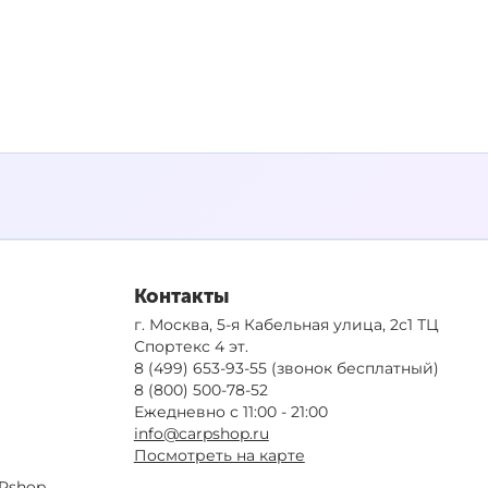
Контакты
г. Москва, 5-я Кабельная улица, 2с1 ТЦ
Спортекс 4 эт.
8 (499) 653-93-55
(звонок бесплатный)
8 (800) 500-78-52
Ежедневно с 11:00 - 21:00
info@carpshop.ru
Посмотреть на карте
Pshop