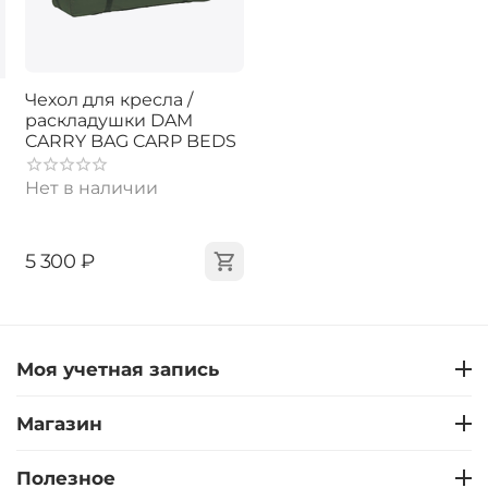
Чехол для кресла /
раскладушки DAM
CARRY BAG CARP BEDS
Нет в наличии
‍5 300‍
₽
Моя учетная запись
Магазин
Полезное