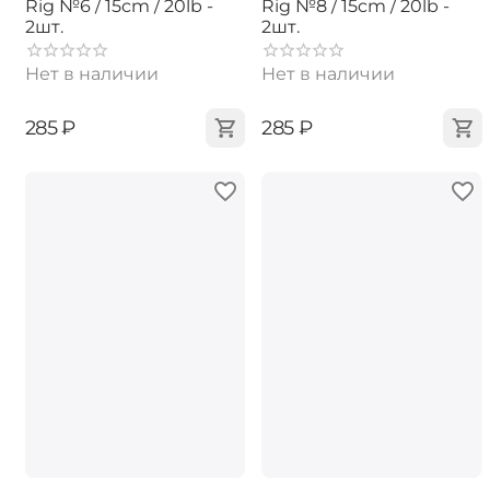
Rig №6 / 15cm / 20lb -
Rig №8 / 15cm / 20lb -
2шт.
2шт.
Нет в наличии
Нет в наличии
‍285‍
₽
‍285‍
₽