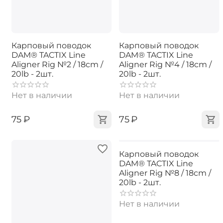
Карповый поводок
Карповый поводок
DAM® TACTIX Line
DAM® TACTIX Line
Aligner Rig №2 / 18cm /
Aligner Rig №4 / 18cm /
20lb - 2шт.
20lb - 2шт.
Нет в наличии
Нет в наличии
‍75‍
₽
‍75‍
₽
Карповый поводок
DAM® TACTIX Line
Aligner Rig №8 / 18cm /
20lb - 2шт.
Нет в наличии