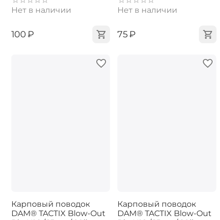
Нет в наличии
Нет в наличии
‍100‍
₽
‍75‍
₽
Карповый поводок
Карповый поводок
DAM® TACTIX Blow-Out
DAM® TACTIX Blow-Out