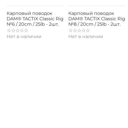
Карповый поводок
Карповый поводок
DAM® TACTIX Classic Rig
DAM® TACTIX Classic Rig
№6 / 20cm / 25lb - 2шт.
№8 / 20cm / 25lb - 2шт.
Нет в наличии
Нет в наличии