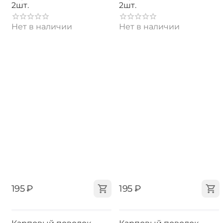
2шт.
2шт.
Нет в наличии
Нет в наличии
‍195‍
₽
‍195‍
₽