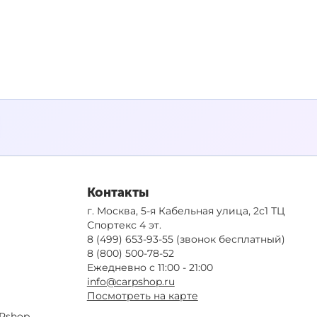
Контакты
г. Москва, 5-я Кабельная улица, 2с1 ТЦ
Спортекс 4 эт.
8 (499) 653-93-55
(звонок бесплатный)
8 (800) 500-78-52
Ежедневно с 11:00 - 21:00
info@carpshop.ru
Посмотреть на карте
Pshop