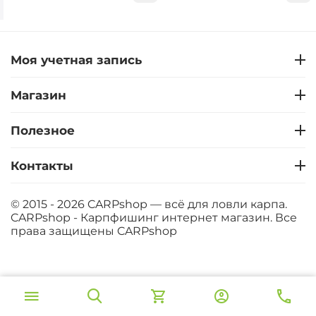
Моя учетная запись
Магазин
Полезное
Контакты
© 2015 - 2026 CARPshop — всё для ловли карпа.
CARPshop - Карпфишинг интернет магазин. Все
права защищены
CARPshop