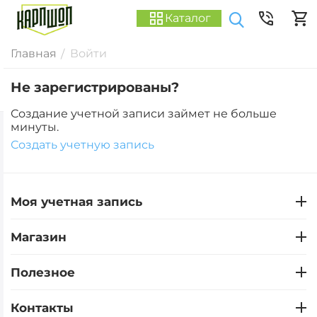
Каталог
Главная
Войти
/
Не зарегистрированы?
Создание учетной записи займет не больше
минуты.
Создать учетную запись
Моя учетная запись
Магазин
Полезное
Контакты