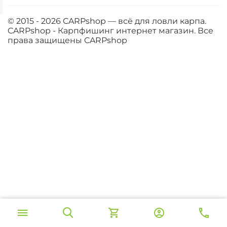
© 2015 - 2026 CARPshop — всё для ловли карпа.
CARPshop - Карпфишинг интернет магазин. Все
права защищены
CARPshop