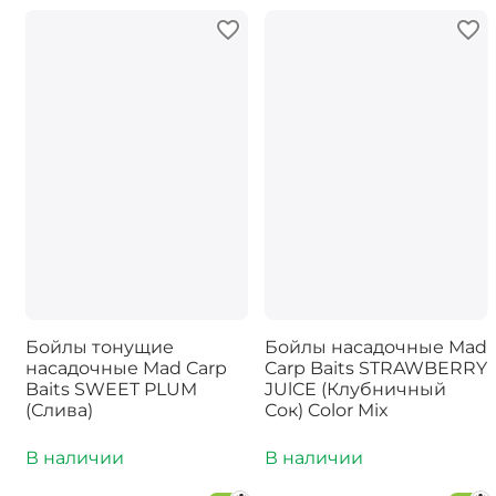
Бойлы тонущие
Бойлы насадочные Mad
насадочные Mad Carp
Carp Baits STRAWBERRY
Baits SWEET PLUM
JUlCE (Клубничный
(Слива)
Сок) Color Mix
В наличии
В наличии