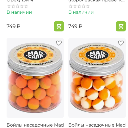
15мм
В наличии
В наличии
‍749‍
₽
‍749‍
₽
Бойлы насадочные Mad
Бойлы насадочные Mad