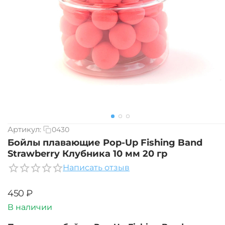
Артикул:
0430
Бойлы плавающие Pop-Up Fishing Band
Strawberry Клубника 10 мм 20 гр
Написать отзыв
‍450‍
₽
В наличии