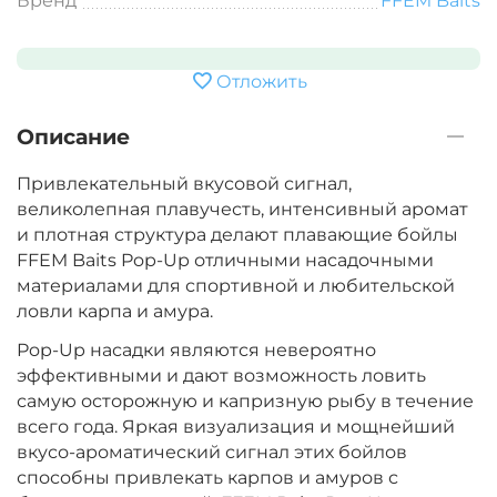
Бренд
FFEM Baits
Отложить
Описание
Привлекательный вкусовой сигнал,
великолепная плавучесть, интенсивный аромат
и плотная структура делают плавающие бойлы
FFEM Baits Pop-Up отличными насадочными
материалами для спортивной и любительской
ловли карпа и амура.
Pop-Up насадки являются невероятно
эффективными и дают возможность ловить
самую осторожную и капризную рыбу в течение
всего года. Яркая визуализация и мощнейший
вкусо-ароматический сигнал этих бойлов
способны привлекать карпов и амуров с