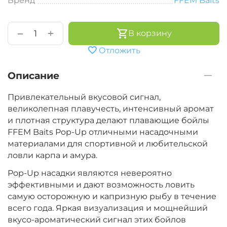
Бренд
FFEM Baits
+
−
В корзину
Отложить
Описание
Привлекательный вкусовой сигнал,
великолепная плавучесть, интенсивный аромат
и плотная структура делают плавающие бойлы
FFEM Baits Pop-Up отличными насадочными
материалами для спортивной и любительской
ловли карпа и амура.
Pop-Up насадки являются невероятно
эффективными и дают возможность ловить
самую осторожную и капризную рыбу в течение
всего года. Яркая визуализация и мощнейший
вкусо-ароматический сигнал этих бойлов