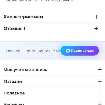
Характеристики
Отзывы 1
Новости карпфишинга в MAX
Подписаться
Моя учетная запись
Магазин
Полезное
Контакты