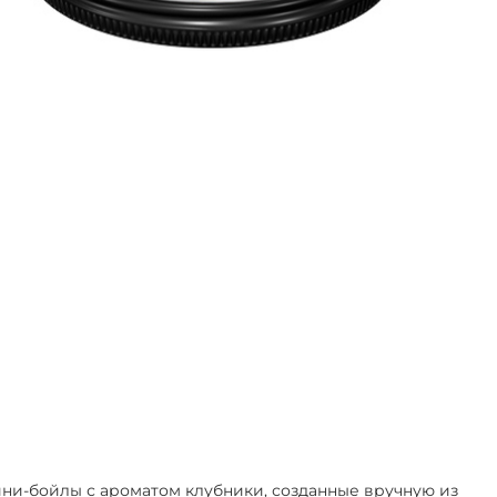
ни-бойлы с ароматом клубники,
созданные вручную из