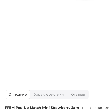
Описание
Характеристики
Отзывы
FFEM Pop-Up Match Mini Strawberry Jam
- плавающие ми