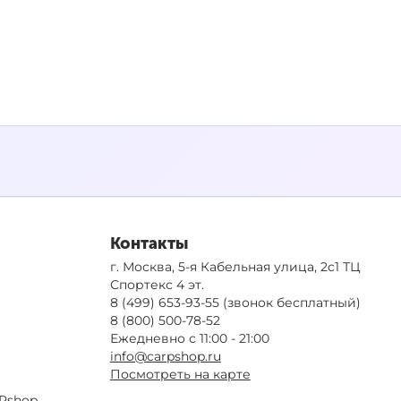
Контакты
г. Москва, 5-я Кабельная улица, 2с1 ТЦ
Спортекс 4 эт.
8 (499) 653-93-55
(звонок бесплатный)
8 (800) 500-78-52
Ежедневно с 11:00 - 21:00
info@carpshop.ru
Посмотреть на карте
Pshop