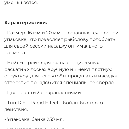
уменьшается.
Характеристики:
- Размер: 16 мм и 20 мм - поставляются в одной
упаковке, что позволяет рыболову подобрать
для своей сессии насадку оптимального
размера.
- Бойлы производятся на специальных
раскатных досках вручную и имеют плотную
структуру, для того чтобы проделать в насадке
отверстие понадобится специальное сверло.
- Цвет: желтый с вкраплениями.
- Тип: R.E. - Rapid Effect - бойлы быстрого
действия.
- Упаковка: банка 250 мл.