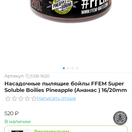
Артикул:
SSB-1620
Насадочные пылящие бойлы FFEM Super
Soluble Boilies Pineapple (Ананас ) 16/20mm
Написать отзыв
‍520‍
₽
В наличии
Рекомендуем