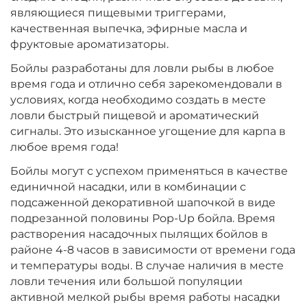
являющиеся пищевыми триггерами,
качественная выпечка, эфирные масла и
фруктовые ароматизаторы.
Бойлы разработаны для ловли рыбы в любое
время года и отлично себя зарекомендовали в
условиях, когда необходимо создать в месте
ловли быстрый пищевой и ароматический
сигналы. Это изысканное угощение для карпа в
любое время года!
Бойлы могут с успехом применяться в качестве
единичной насадки, или в комбинации с
подсаженной декоративной шапочкой в виде
подрезанной половины Pop-Up бойла. Время
растворения насадочных пылящих бойлов в
районе 4-8 часов в зависимости от времени года
и температуры воды. В случае наличия в месте
ловли течения или большой популяции
активной мелкой рыбы время работы насадки