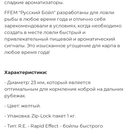
сладкие ароматизаторы.
FFEM "Русский Бойл" разработаны для ловли
рыбы в любое время года и отлично себя
зарекомендовали в условиях, когда необходимо
создать в месте ловли быстрый и
привлекательный пищевой и ароматический
сигналы. Это изысканное угощение для карпа в
любое время года!
Характеристики:
- Диаметр: 23 мм, который является
оптимальным для кормления коброй на дальних
рубежах.
- Цвет: желтый.
- Упаковка: Zip-Lock пакет 1 кг.
- Тип: R.E. - Rapid Effect -
бойлы быстрого