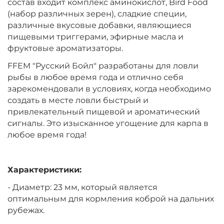
состав входит комплекс аминокислот, Bird Food
(набор различных зерен), сладкие специи,
различные вкусовые добавки, являющиеся
пищевыми триггерами, эфирные масла и
фруктовые ароматизаторы.
FFEM "Русский Бойл" разработаны для ловли
рыбы в любое время года и отлично себя
зарекомендовали в условиях, когда необходимо
создать в месте ловли быстрый и
привлекательный пищевой и ароматический
сигналы. Это изысканное угощение для карпа в
любое время года!
Характеристики:
- Диаметр: 23 мм, который является
оптимальным для кормления коброй на дальних
рубежах.