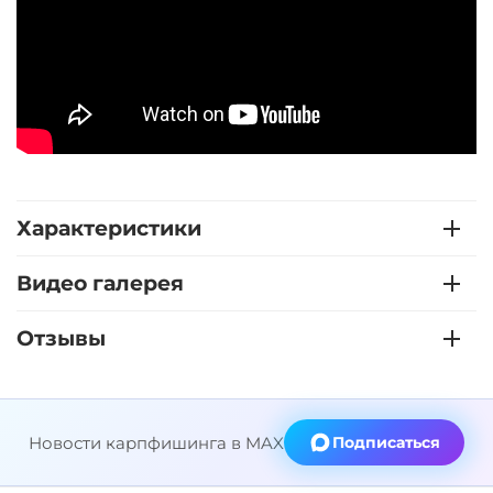
Характеристики
Видео галерея
Отзывы
Новости карпфишинга в MAX
Подписаться