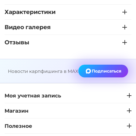
Характеристики
Видео галерея
Отзывы
Новости карпфишинга в MAX
Подписаться
Моя учетная запись
Магазин
Полезное