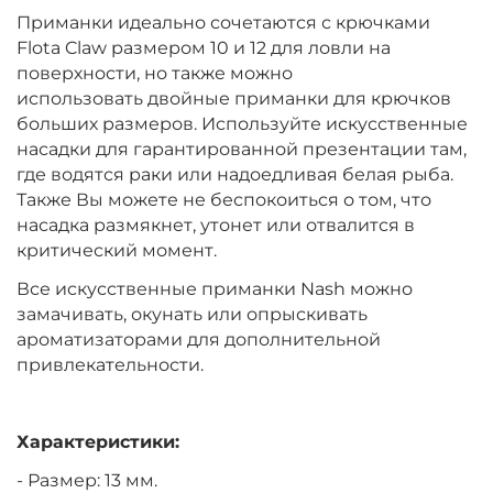
Приманки идеально сочетаются с крючками
Flota Claw размером 10 и 12 для ловли на
поверхности, но также можно
использовать двойные приманки для крючков
больших размеров. Используйте искусственные
насадки для гарантированной презентации там,
где водятся раки или надоедливая белая рыба.
Также Вы можете не беспокоиться о том, что
насадка размякнет, утонет или отвалится в
критический момент.
Все искусственные приманки Nash можно
замачивать, окунать или опрыскивать
ароматизаторами для дополнительной
привлекательности.
Характеристики:
- Размер: 13 мм.