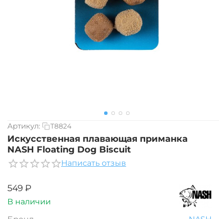
Артикул:
T8824
Искусственная плавающая приманка
NASH Floating Dog Biscuit
Написать отзыв
‍549‍
₽
В наличии