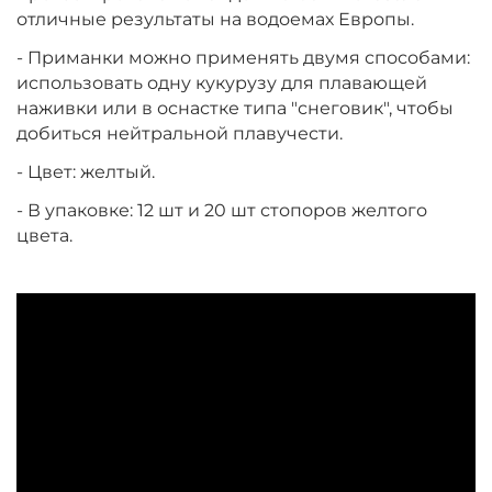
отличные результаты на водоемах Европы.
- Приманки можно применять двумя способами:
использовать одну кукурузу для плавающей
наживки или в оснастке типа "снеговик", чтобы
добиться нейтральной плавучести.
- Цвет: желтый.
- В упаковке: 12 шт и 20 шт стопоров желтого
цвета.