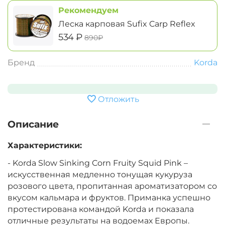
Рекомендуем
Леска карповая Sufix Carp Reflex
‍534‍
₽
‍890‍
₽
Бренд
Korda
Отложить
Описание
Характеристики:
- Korda Slow Sinking Corn Fruity Squid Pink –
искусственная медленно тонущая кукуруза
розового цвета, пропитанная ароматизатором со
вкусом кальмара и фруктов. Приманка успешно
протестирована командой Korda и показала
отличные результаты на водоемах Европы.