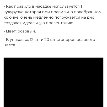
- Как правило в насадке используется 1
кукурузка, которая при правильно подобранном
крючке, очень медленно погружается на дно
создавая идеальную презентацию.
- Цвет: розовый.
- В упаковке: 12 шт и 20 шт стопоров розового
цвета.