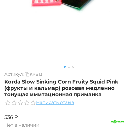
Артикул:
KPB13
Korda Slow Sinking Corn Fruity Squid Pink
(фрукты и кальмар) розовая медленно
тонущая имитационная приманка
Написать отзыв
‍536‍
₽
Нет в наличии