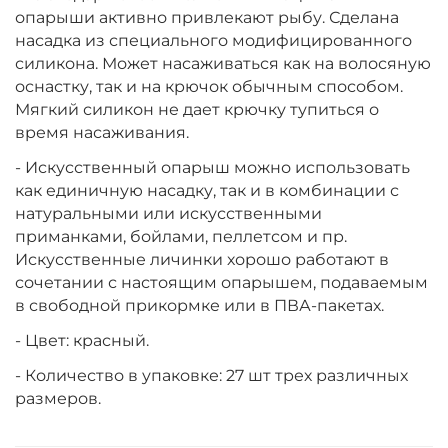
опарыши активно привлекают рыбу. Сделана
насадка из специального модифицированного
силикона. Может насаживаться как на волосяную
оснастку, так и на крючок обычным способом.
Мягкий силикон не дает крючку тупиться о
время насаживания.
- Искусственный опарыш можно использовать
как единичную насадку, так и в комбинации с
натуральными или искусственными
приманками, бойлами, пеллетсом и пр.
Искусственные личинки хорошо работают в
сочетании с настоящим опарышем, подаваемым
в свободной прикормке или в ПВА-пакетах.
- Цвет: красный.
- Количество в упаковке: 27 шт трех различных
размеров.