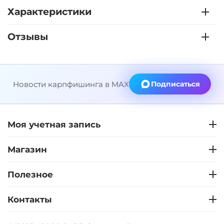
Характеристики
Отзывы
Новости карпфишинга в MAX
Подписаться
Моя учетная запись
Магазин
Полезное
Контакты