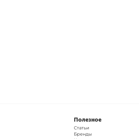
Полезное
Статьи
Бренды