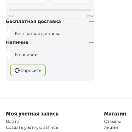
185
₽
185
₽
Бесплатная доставка
Бесплатная доставка
Наличие
В наличии
Сбросить
Моя учетная запись
Магазин
Войти
Отзывы
Создать учетную запись
Акции