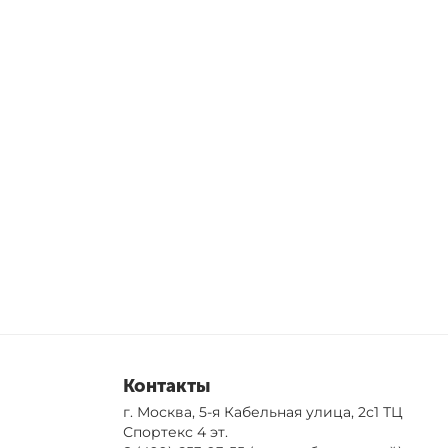
Контакты
г. Москва, 5-я Кабельная улица, 2с1 ТЦ
Спортекс 4 эт.