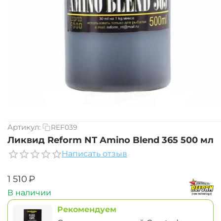
Артикул:
REF039
Ликвид Reform NT Amino Blend 365 500 мл
Написать отзыв
‍1 510‍
₽
В наличии
Рекомендуем