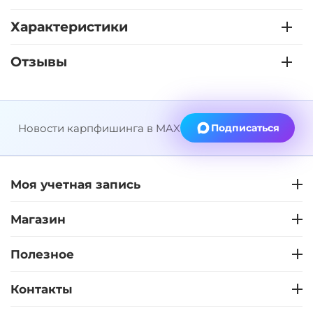
Характеристики
Отзывы
Новости карпфишинга в MAX
Подписаться
Моя учетная запись
Магазин
Полезное
Контакты