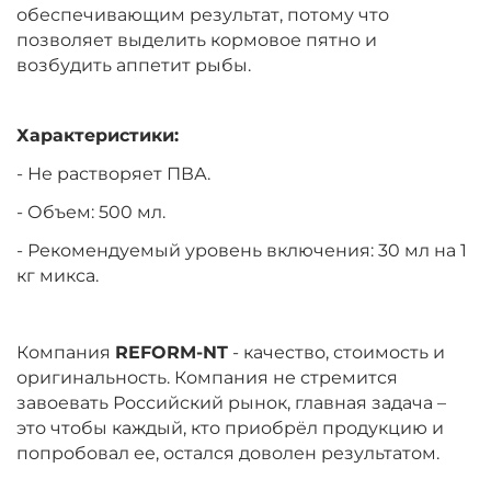
обеспечивающим результат, потому что
позволяет выделить кормовое пятно и
возбудить аппетит рыбы.
Характеристики:
- Не растворяет ПВА.
- Объем: 500 мл.
- Рекомендуемый уровень включения: 30 мл на 1
кг микса.
Компания
REFORM-NT
- качество, стоимость и
оригинальность. Компания не стремится
завоевать Российский рынок, главная задача –
это чтобы каждый, кто приобрёл продукцию и
попробовал ее, остался доволен результатом.