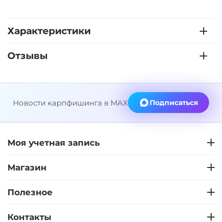
Характеристики
Отзывы
Новости карпфишинга в MAX
Подписаться
Моя учетная запись
Магазин
Полезное
Контакты