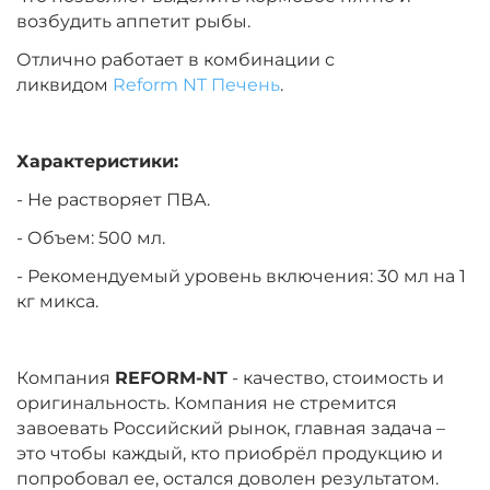
возбудить аппетит рыбы.
Отлично работает в комбинации с
ликвидом
Reform NT Печень
.
Характеристики:
- Не растворяет ПВА.
- Объем: 500 мл.
- Рекомендуемый уровень включения: 30 мл на 1
кг микса.
Компания
REFORM-NT
- качество, стоимость и
оригинальность. Компания не стремится
завоевать Российский рынок, главная задача –
это чтобы каждый, кто приобрёл продукцию и
попробовал ее, остался доволен результатом.