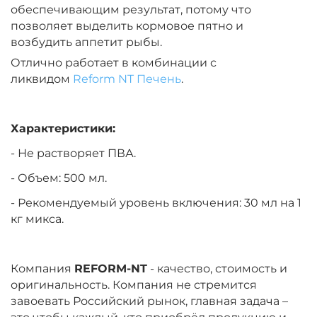
обеспечивающим результат, потому что
позволяет выделить кормовое пятно и
возбудить аппетит рыбы.
Отлично работает в комбинации с
ликвидом
Reform NT Печень
.
Характеристики:
- Не растворяет ПВА.
- Объем: 500 мл.
- Рекомендуемый уровень включения: 30 мл на 1
кг микса.
Компания
REFORM-NT
- качество, стоимость и
оригинальность. Компания не стремится
завоевать Российский рынок, главная задача –