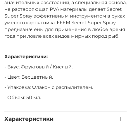
значительных расстояний, а специальная основа,
не растворяющая PVA материалы делает Secret
Super Spray эффективным инструментом в руках
умелого карпятника. FFEM Secret Super Spray
предназначены для применения в любое время
года при ловле всех видов мирных пород рыб.
Характеристики:
- Вкус: Фруктовый / Кислый.
- Цвет: Бесцветный.
- Упаковка: Флакон с распылителем.
- Объем: 50 мл.
Характеристики