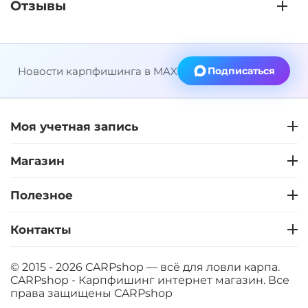
Отзывы
Новости карпфишинга в MAX
Подписаться
Моя учетная запись
Магазин
Полезное
Контакты
© 2015 - 2026 CARPshop — всё для ловли карпа.
CARPshop - Карпфишинг интернет магазин. Все
права защищены
CARPshop