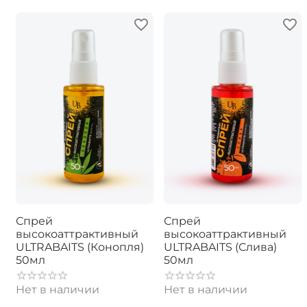
Спрей
Спрей
высокоаттрактивный
высокоаттрактивный
ULTRABAITS (Конопля)
ULTRABAITS (Слива)
50мл
50мл
Нет в наличии
Нет в наличии