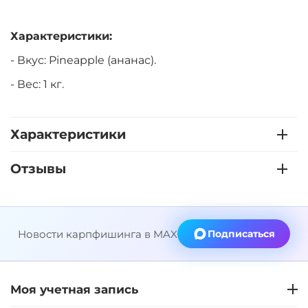
Характеристики:
- Вкус: Pineapple (ананас).
- Вес: 1 кг.
Характеристики
Отзывы
Новости карпфишинга в MAX
Подписаться
Моя учетная запись