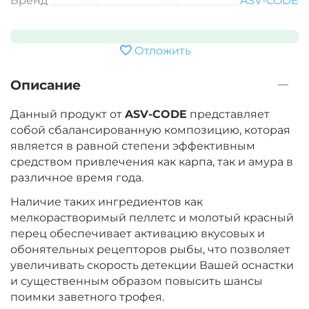
Бренд
ASV-CODE
Отложить
Описание
Данный продукт от
ASV-CODE
представляет
собой сбалансированную композицию, которая
является в равной степени эффективным
средством привлечения как карпа, так и амура в
различное время года.
Наличие таких ингредиентов как
мелкорастворимый пеллетс и молотый красный
перец обеспечивает активацию вкусовых и
обонятельных рецепторов рыбы, что позволяет
увеличивать скорость детекции Вашей оснастки
и существенным образом повысить шансы
поимки заветного трофея.