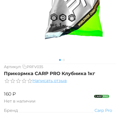
Артикул:
PRFV035
Прикормка CARP PRO Клубника 1кг
Написать отзыв
‍160‍
₽
Нет в наличии
Бренд
Carp Pro