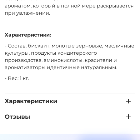
ароматом, который в полной мере раскрывается
при увлажнении.
Характеристики:
- Состав: бисквит, молотые зерновые, масличные
культуры, продукты кондитерского
производства, аминокислоты, красители и
ароматизаторы идентичные натуральным.
- Вес: 1 кг.
Характеристики
Отзывы