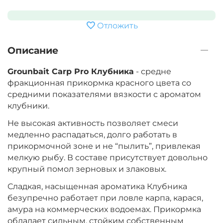
Отложить
Описание
Grounbait Carp Pro Клубника
- средне
фракционная прикормка красного цвета со
средними показателями вязкости с ароматом
клубники.
Не высокая активность позволяет смеси
медленно распадаться, долго работать в
прикормочной зоне и не “пылить”, привлекая
мелкую рыбу. В составе присутствует довольно
крупный помол зерновых и злаковых.
Сладкая, насыщенная ароматика Клубника
безупречно работает при ловле карпа, карася,
амура на коммерческих водоемах. Прикормка
обладает сильным, стойким собственным