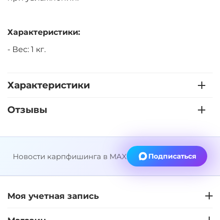
Характеристики:
- Вес: 1 кг.
Характеристики
Отзывы
Новости карпфишинга в MAX
Подписаться
Моя учетная запись