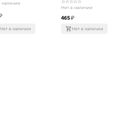
в наличии
Нет в наличии
₽
‍465‍
₽
Нет в наличии
Нет в наличии