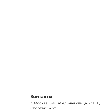
Контакты
г. Москва, 5-я Кабельная улица, 2с1 ТЦ
Спортекс 4 эт.