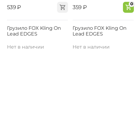
‍539‍
₽
‍359‍
₽
Грузило FOX Kling On
Грузило FOX Kling On
Lead EDGES
Lead EDGES
Нет в наличии
Нет в наличии