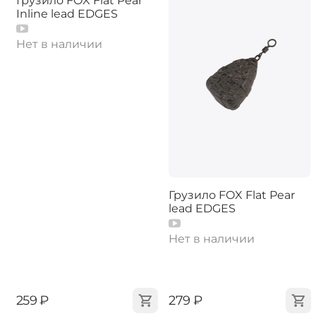
Грузило FOX Flat Pear
Inline lead EDGES
Нет в наличии
Грузило FOX Flat Pear
lead EDGES
Нет в наличии
‍259‍
₽
‍279‍
₽