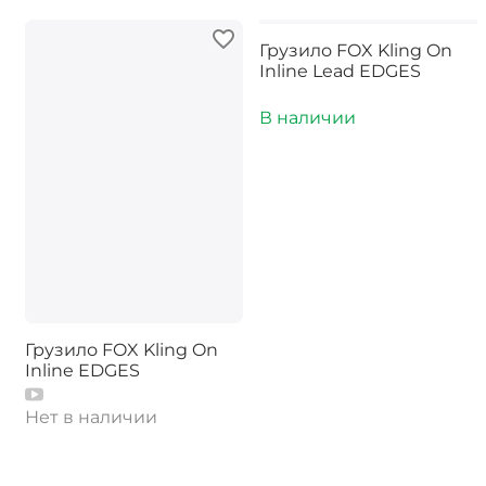
Грузило FOX Kling On
Inline Lead EDGES
В наличии
Грузило FOX Kling On
Inline EDGES
Нет в наличии