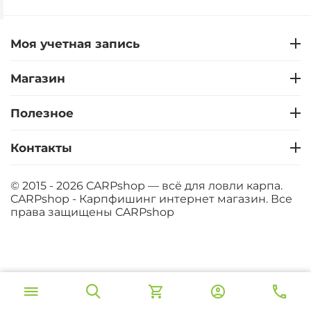
Моя учетная запись
Магазин
Полезное
Контакты
© 2015 - 2026 CARPshop — всё для ловли карпа.
CARPshop - Карпфишинг интернет магазин. Все
права защищены
CARPshop