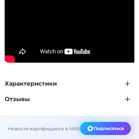
Характеристики
Отзывы
Новости карпфишинга в MAX
Подписаться