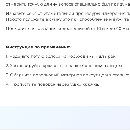
отмерить точную длину волоса специально был придум
Избавьте себя от утомительной процедуры измерения 
Просто положите в сумку это приспособление и вяжите 
Подходит для создания волоса длиной от 10 мм до 40 мм.
Инструкция по применению:
1. Наденьте петлю волоса на необходимый штырек.
2. Зафиксируйте крючок на планке большим пальцем.
3. Оберните поводковый материал вокруг цевья столько
4. Пропустите поводок через ушко крючка.