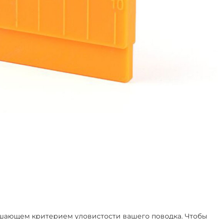
ешающем критерием уловистости вашего поводка. Чтобы