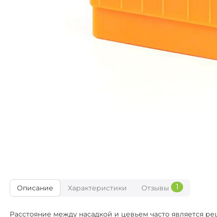
1
Описание
Характеристики
Отзывы
Расстояние между насадкой и цевьем часто является р