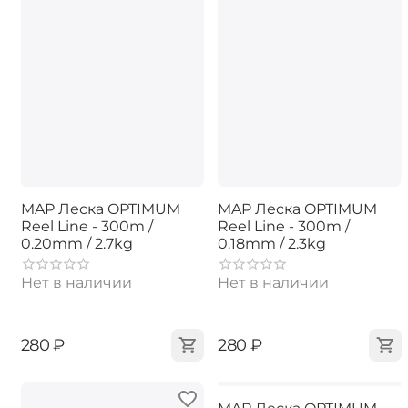
MAP Леска OPTIMUM
MAP Леска OPTIMUM
Reel Line - 300m /
Reel Line - 300m /
0.20mm / 2.7kg
0.18mm / 2.3kg
Нет в наличии
Нет в наличии
‍280‍
₽
‍280‍
₽