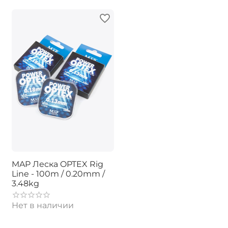
MAP Леска OPTEX Rig
Line - 100m / 0.20mm /
3.48kg
Нет в наличии