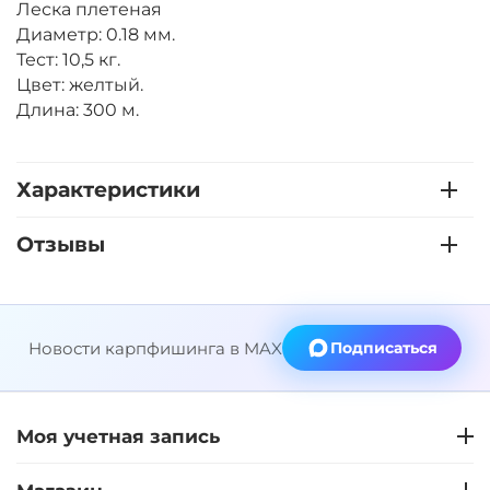
Леска плетеная
Диаметр: 0.18 мм.
Тест: 10,5 кг.
Цвет: желтый.
Длина: 300 м.
Характеристики
Отзывы
Новости карпфишинга в MAX
Подписаться
Моя учетная запись