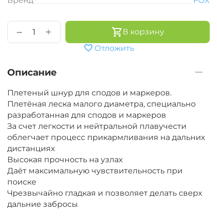
Бренд
FOX
+
−
В корзину
Отложить
Описание
Плетеный шнур для сподов и маркеров.
Плетёная леска малого диаметра, специально
разработанная для сподов и маркеров
За счет легкости и нейтральной плавучести
облегчает процесс прикармливания на дальних
дистанциях
Высокая прочность на узлах
Даёт максимальную чувствительность при
поиске
Чрезвычайно гладкая и позволяет делать сверх
дальние забросы