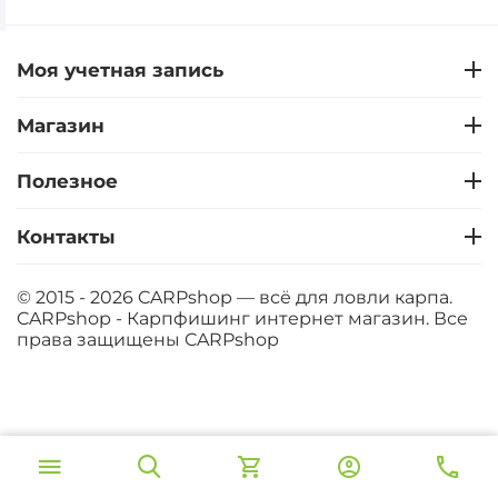
Моя учетная запись
Магазин
Полезное
Контакты
© 2015 - 2026 CARPshop — всё для ловли карпа.
CARPshop - Карпфишинг интернет магазин. Все
права защищены
CARPshop