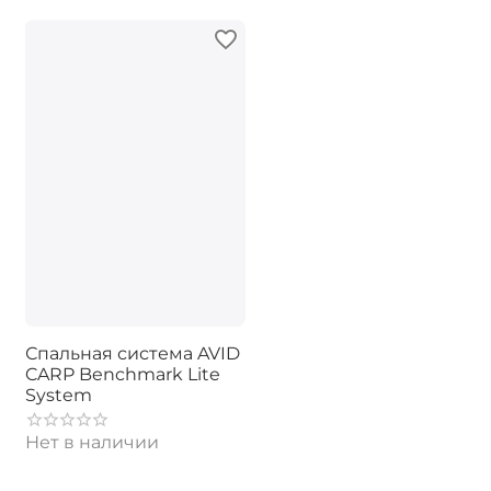
Спальная система AVID
CARP Benchmark Lite
System
Нет в наличии