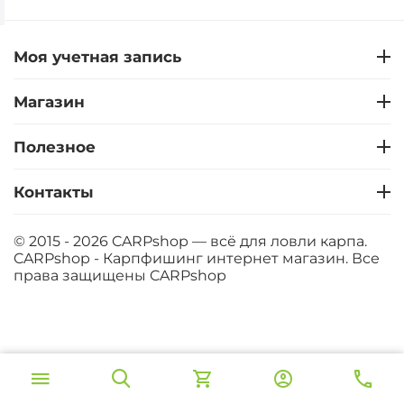
Моя учетная запись
Магазин
Полезное
Контакты
© 2015 - 2026 CARPshop — всё для ловли карпа.
CARPshop - Карпфишинг интернет магазин. Все
права защищены
CARPshop