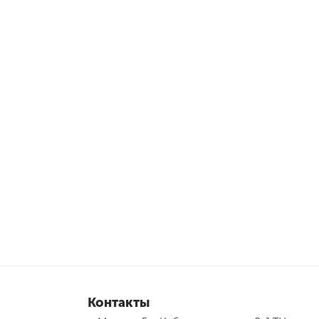
Контакты