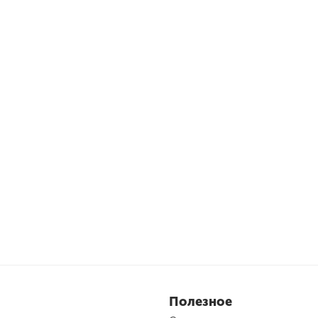
Полезное