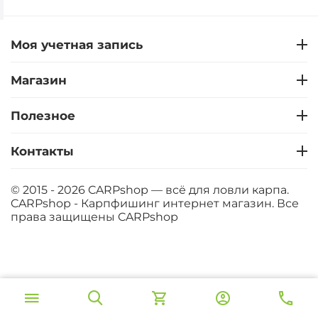
Моя учетная запись
Магазин
Полезное
Контакты
© 2015 - 2026 CARPshop — всё для ловли карпа.
CARPshop - Карпфишинг интернет магазин. Все
права защищены
CARPshop