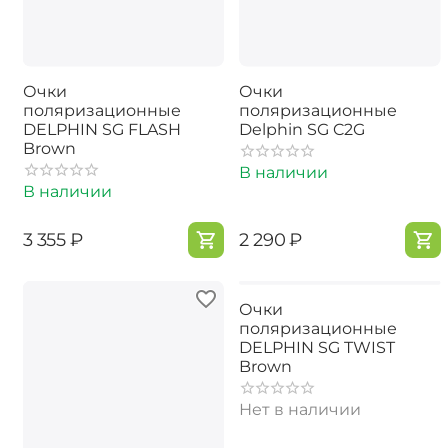
Очки
Очки
поляризационные
поляризационные
DELPHIN SG FLASH
Delphin SG C2G
Brown
В наличии
В наличии
‍3 355‍
₽
‍2 290‍
₽
Очки
поляризационные
DELPHIN SG TWIST
Brown
Нет в наличии