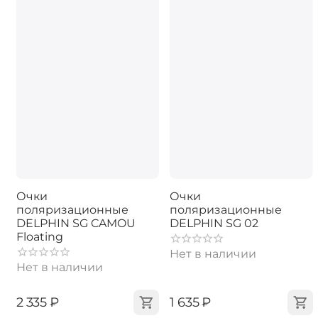
Очки
Очки
поляризационные
поляризационные
DELPHIN SG CAMOU
DELPHIN SG 02
Floating
Нет в наличии
Нет в наличии
‍2 335‍
₽
‍1 635‍
₽