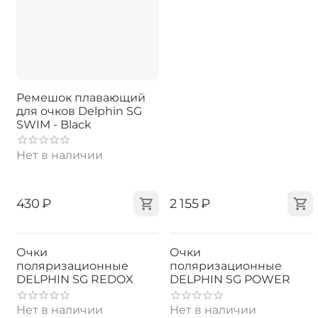
Ремешок плавающий
для очков Delphin SG
SWIM - Black
Нет в наличии
‍430‍
₽
‍2 155‍
₽
Очки
Очки
поляризационные
поляризационные
DELPHIN SG REDOX
DELPHIN SG POWER
Нет в наличии
Нет в наличии