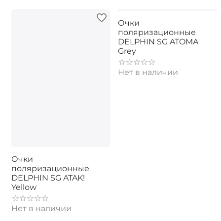
Очки
поляризационные
DELPHIN SG ATOMA
Grey
Нет в наличии
Очки
поляризационные
DELPHIN SG ATAK!
Yellow
Нет в наличии