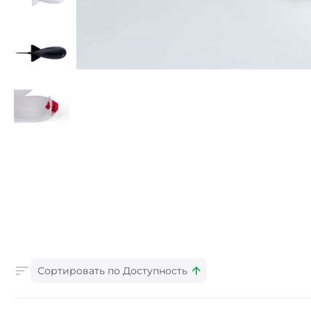
Сортировать по Доступность