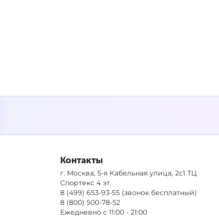
Контакты
г. Москва, 5-я Кабельная улица, 2с1 ТЦ
Спортекс 4 эт.
8 (499) 653-93-55
(звонок бесплатный)
8 (800) 500-78-52
Ежедневно с 11:00 - 21:00