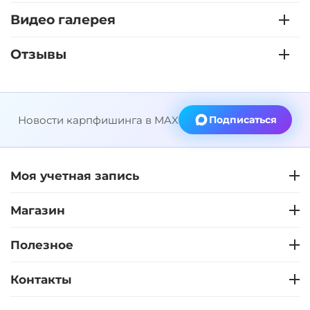
Видео галерея
Отзывы
Новости карпфишинга в MAX
Подписаться
Моя учетная запись
Магазин
Полезное
Контакты