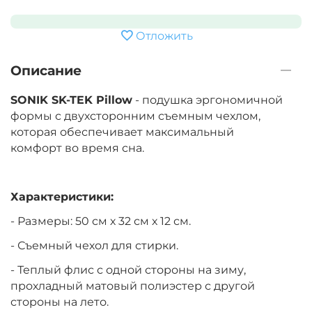
Отложить
Описание
SONIK SK-TEK Pillow
- подушка эргономичной
формы с двухсторонним съемным чехлом,
которая обеспечивает максимальный
комфорт во время сна.
Характеристики:
- Размеры: 50 см х 32 см х 12 см.
- Съемный чехол для стирки.
- Теплый флис с одной стороны на зиму,
прохладный матовый полиэстер с другой
стороны на лето.