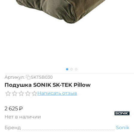
Артикул:
SKTSB030
Подушка SONIK SK-TEK Pillow
Написать отзыв
‍2 625‍
₽
Нет в наличии
Бренд
Sonik