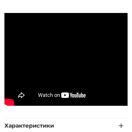
Характеристики