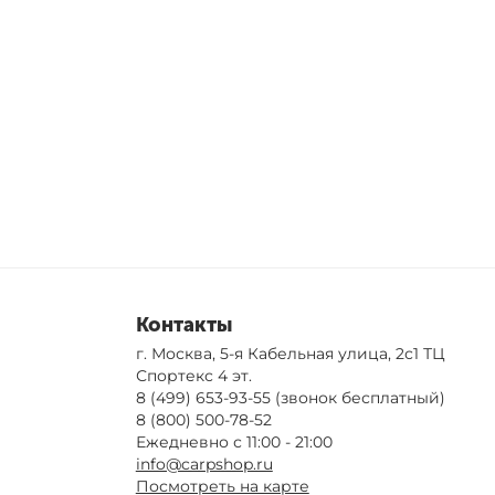
Контакты
г. Москва, 5-я Кабельная улица, 2с1 ТЦ
Спортекс 4 эт.
8 (499) 653-93-55
(звонок бесплатный)
8 (800) 500-78-52
Ежедневно с 11:00 - 21:00
info@carpshop.ru
Посмотреть на карте