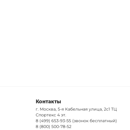
Контакты
г. Москва, 5-я Кабельная улица, 2с1 ТЦ
Спортекс 4 эт.
8 (499) 653-93-55
(звонок бесплатный)
8 (800) 500-78-52