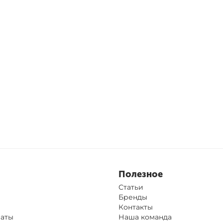
Полезное
Статьи
Бренды
Контакты
латы
Наша команда