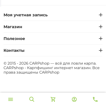
Моя учетная запись
Магазин
Полезное
Контакты
© 2015 - 2026 CARPshop — всё для ловли карпа.
CARPshop - Карпфишинг интернет магазин. Все
права защищены
CARPshop