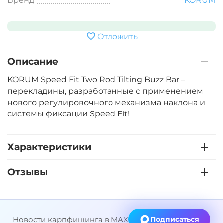
Бренд
KORUM
Отложить
Описание
KORUM Speed Fit Two Rod Tilting Buzz Bar –
перекладины, разработанные с применением
нового регулировочного механизма наклона и
системы фиксации Speed Fit!
Характеристики
Отзывы
Новости карпфишинга в MAX
Подписаться